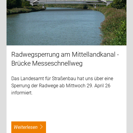
Radwegsperrung am Mittellandkanal -
Brücke Messeschnellweg
Das Landesamt für Straßenbau hat uns über eine
Sperrung der Radwege ab Mittwoch 29. April 26
informiert.
weiterlesen