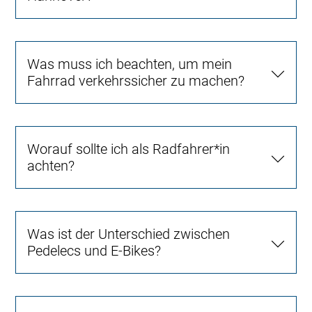
Was muss ich beachten, um mein
Fahrrad verkehrssicher zu machen?
Worauf sollte ich als Radfahrer*in
achten?
Was ist der Unterschied zwischen
Pedelecs und E-Bikes?