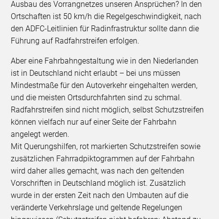
Ausbau des Vorrangnetzes unseren Ansprüchen? In den
Ortschaften ist 50 km/h die Regelgeschwindigkeit, nach
den ADFC-Leitlinien für Radinfrastruktur sollte dann die
Führung auf Radfahrstreifen erfolgen.
Aber eine Fahrbahngestaltung wie in den Niederlanden
ist in Deutschland nicht erlaubt – bei uns müssen
Mindestmaße für den Autoverkehr eingehalten werden,
und die meisten Ortsdurchfahrten sind zu schmal.
Radfahrstreifen sind nicht möglich, selbst Schutzstreifen
können vielfach nur auf einer Seite der Fahrbahn
angelegt werden.
Mit Querungshilfen, rot markierten Schutzstreifen sowie
zusätzlichen Fahrradpiktogrammen auf der Fahrbahn
wird daher alles gemacht, was nach den geltenden
Vorschriften in Deutschland möglich ist. Zusätzlich
wurde in der ersten Zeit nach den Umbauten auf die
veränderte Verkehrslage und geltende Regelungen