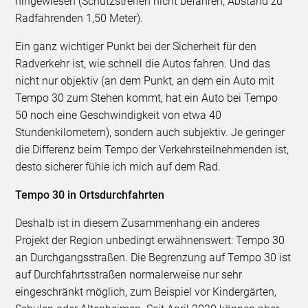
hingewiesen (Schutzstreifen nicht befahren; Abstand zu
Radfahrenden 1,50 Meter).
Ein ganz wichtiger Punkt bei der Sicherheit für den
Radverkehr ist, wie schnell die Autos fahren. Und das
nicht nur objektiv (an dem Punkt, an dem ein Auto mit
Tempo 30 zum Stehen kommt, hat ein Auto bei Tempo
50 noch eine Geschwindigkeit von etwa 40
Stundenkilometern), sondern auch subjektiv. Je geringer
die Differenz beim Tempo der Verkehrsteilnehmenden ist,
desto sicherer fühle ich mich auf dem Rad.
Tempo 30 in Ortsdurchfahrten
Deshalb ist in diesem Zusammenhang ein anderes
Projekt der Region unbedingt erwähnenswert: Tempo 30
an Durchgangsstraßen. Die Begrenzung auf Tempo 30 ist
auf Durchfahrtsstraßen normalerweise nur sehr
eingeschränkt möglich, zum Beispiel vor Kindergärten,