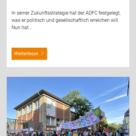
In seiner Zukunftsstrategie hat der ADFC festgelegt,
was er politisch und gesellschaftlich erreichen will.
Nun hat…
weiterlesen