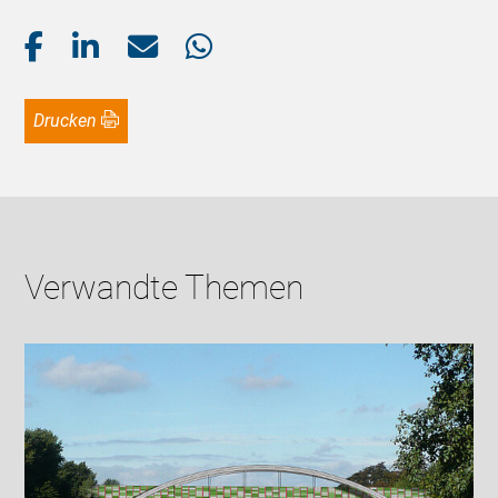
Drucken
Verwandte Themen