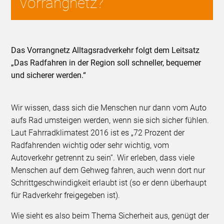
Vorrangnetz?
Das Vorrangnetz Alltagsradverkehr folgt dem Leitsatz
„Das Radfahren in der Region soll schneller, bequemer
und sicherer werden.“
Wir wissen, dass sich die Menschen nur dann vom Auto
aufs Rad umsteigen werden, wenn sie sich sicher fühlen.
Laut Fahrradklimatest 2016 ist es „72 Prozent der
Radfahrenden wichtig oder sehr wichtig, vom
Autoverkehr getrennt zu sein“. Wir erleben, dass viele
Menschen auf dem Gehweg fahren, auch wenn dort nur
Schrittgeschwindigkeit erlaubt ist (so er denn überhaupt
für Radverkehr freigegeben ist).
Wie sieht es also beim Thema Sicherheit aus, genügt der