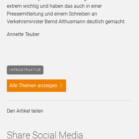
extrem wichtig und haben das auch in einer
Pressemitteilung und einem Schreiben an
Verkehrsminister Bernd Althusmann deutlich gemacht.
Annette Teuber
INFRASTRUKTUR
alle Themen anzeigen
Den Artikel teilen
Share Social Media