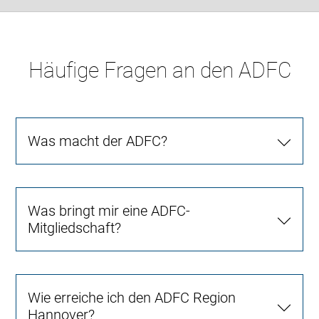
Häufige Fragen an den ADFC
Was macht der ADFC?
Was bringt mir eine ADFC-
Mitgliedschaft?
Wie erreiche ich den ADFC Region
Hannover?