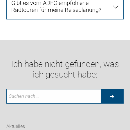
Gibt es vom ADFC empfohlene
Radtouren für meine Reiseplanung?
Ich habe nicht gefunden, was
ich gesucht habe:
Aktuelles