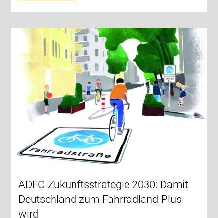
ADFC-Zukunftsstrategie 2030: Damit
Deutschland zum Fahrradland-Plus
wird