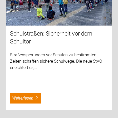
Schulstraßen: Sicherheit vor dem
Schultor
Straßensperrungen vor Schulen zu bestimmten
Zeiten schaffen sichere Schulwege. Die neue StVO
erleichtert es,…
weiterlesen