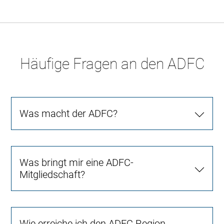
Häufige Fragen an den ADFC
Was macht der ADFC?
Was bringt mir eine ADFC-
Mitgliedschaft?
Wie erreiche ich den ADFC Region