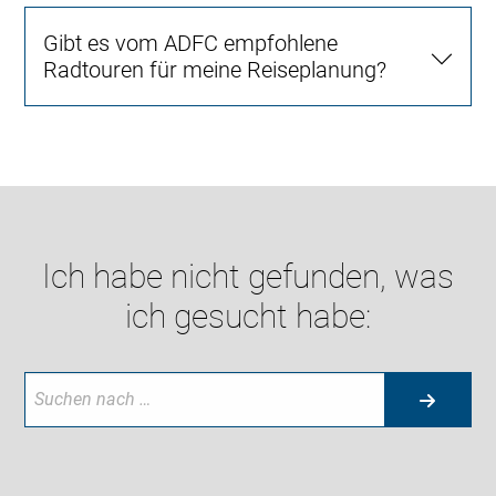
Gibt es vom ADFC empfohlene
Radtouren für meine Reiseplanung?
Ich habe nicht gefunden, was
ich gesucht habe: