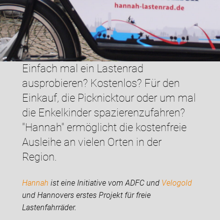
Einfach mal ein Lastenrad
ausprobieren? Kostenlos? Für den
Einkauf, die Picknicktour oder um mal
die Enkelkinder spazierenzufahren?
"Hannah" ermöglicht die kostenfreie
Ausleihe an vielen Orten in der
Region.
Hannah
ist eine Initiative vom ADFC und
Velogold
und Hannovers erstes Projekt für freie
Lastenfahrräder.