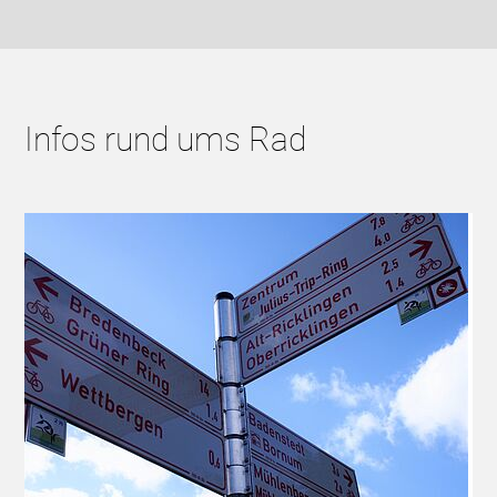
Infos rund ums Rad