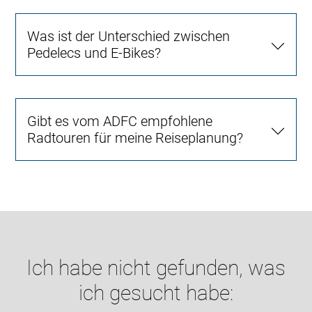
Was ist der Unterschied zwischen
Pedelecs und E-Bikes?
Gibt es vom ADFC empfohlene
Radtouren für meine Reiseplanung?
Ich habe nicht gefunden, was
ich gesucht habe: