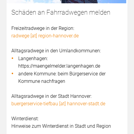
Schäden an Fahrradwegen melden
Freizeitradwege in der Region:
radwege [at] region-hannover.de
Alltagsradwege in den Umlandkommunen:
Langenhagen:
https://maengelmelder.langenhagen.de
andere Kommune: beim Bürgerservice der
Kommune nachfragen
Alltagsradwege in der Stadt Hannover:
buergerservice-tiefbau [at] hannover-stadt.de
Winterdienst:
Hinweise zum
Winterdienst
in Stadt und Region