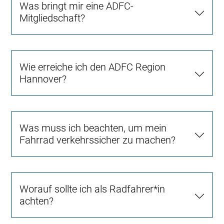
Was bringt mir eine ADFC-
Mitgliedschaft?
Wie erreiche ich den ADFC Region
Hannover?
Was muss ich beachten, um mein
Fahrrad verkehrssicher zu machen?
Worauf sollte ich als Radfahrer*in
achten?