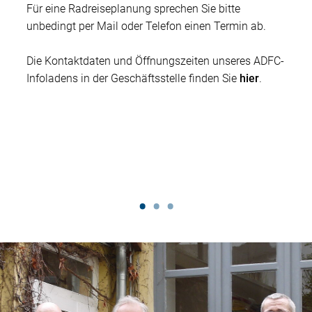
Für eine Radreiseplanung sprechen Sie bitte
unbedingt per Mail oder Telefon einen Termin ab.
Die Kontaktdaten und Öffnungszeiten unseres ADFC-
Infoladens in der Geschäftsstelle finden Sie
hier
.