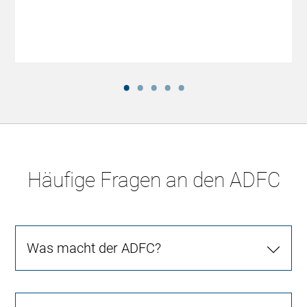
Häufige Fragen an den ADFC
Was macht der ADFC?