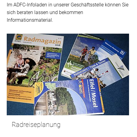
Im ADFC-Infoladen in unserer Geschäftsstelle können Sie
sich beraten lassen und bekommen
Informationsmaterial.
Radreiseplanung