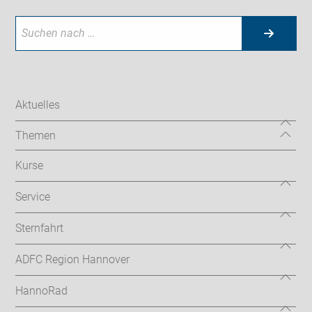
Aktuelles
Themen
Kurse
Service
Sternfahrt
ADFC Region Hannover
HannoRad