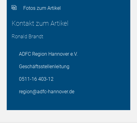
Fotos zum Artikel
Kontakt zum Artikel
Ronald Brandt
ADFC Region Hannover e.V.
Geschäftsstellenleitung
0511-16 403-12
region@adfc-hannover.de