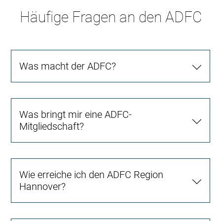
Häufige Fragen an den ADFC
Was macht der ADFC?
Was bringt mir eine ADFC-
Mitgliedschaft?
Wie erreiche ich den ADFC Region
Hannover?