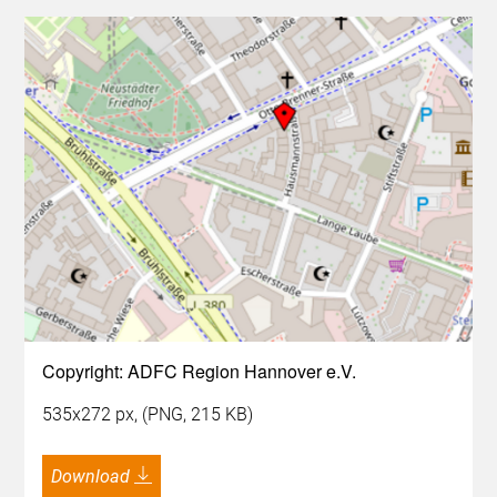
Copyright: ADFC Region Hannover e.V.
535x272 px, (PNG, 215 KB)
Download