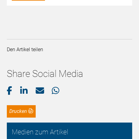
Den Artikel teilen
Share Social Media
Drucken
Medien zum Artikel