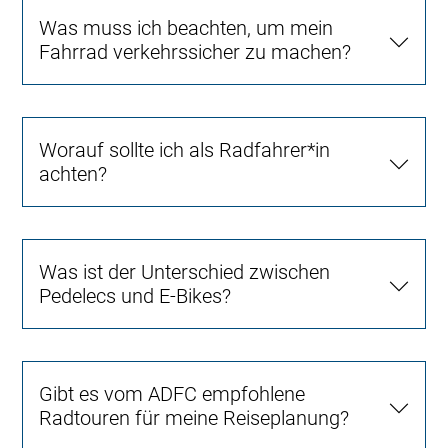
Was muss ich beachten, um mein
Fahrrad verkehrssicher zu machen?
Worauf sollte ich als Radfahrer*in
achten?
Was ist der Unterschied zwischen
Pedelecs und E-Bikes?
Gibt es vom ADFC empfohlene
Radtouren für meine Reiseplanung?