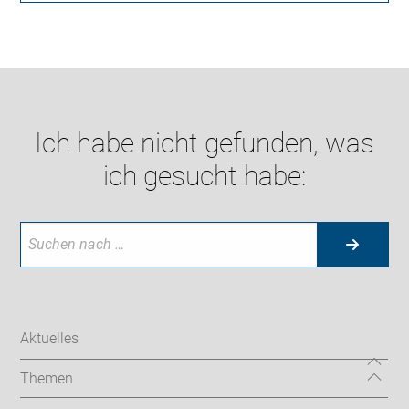
Ich habe nicht gefunden, was
ich gesucht habe:
Aktuelles
Themen