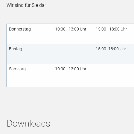
Wir sind für Sie da:
Donnerstag
10:00 - 13:00 Uhr
15:00 - 18:00 Uhr
Freitag
15:00 -18:00 Uhr
Samstag
10:00 - 13:00 Uhr
Downloads