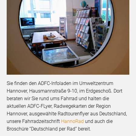
Sie finden den ADFC-Infoladen im Umweltzentrum
Hannover, Hausmannstraße 9-10, im Erdgeschoß. Dort
beraten wir Sie rund ums Fahrrad und halten die
aktuellen ADFC-FLyer, Radwegekarten der Region
Hannover, ausgewählte Radtourenflyer aus Deutschland,
unsere Fahrradzeitschrift
HannoRad
und auch die
Broschüre “Deutschland per Rad” bereit.