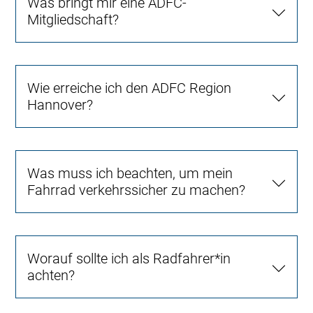
Was bringt mir eine ADFC-
Mitgliedschaft?
Wie erreiche ich den ADFC Region
Hannover?
Was muss ich beachten, um mein
Fahrrad verkehrssicher zu machen?
Worauf sollte ich als Radfahrer*in
achten?