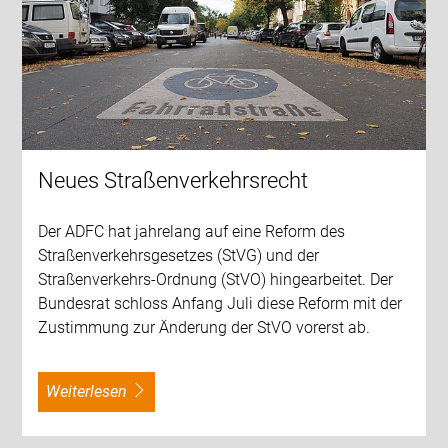
Neues Straßenverkehrsrecht
Der ADFC hat jahrelang auf eine Reform des
Straßenverkehrsgesetzes (StVG) und der
Straßenverkehrs-Ordnung (StVO) hingearbeitet. Der
Bundesrat schloss Anfang Juli diese Reform mit der
Zustimmung zur Änderung der StVO vorerst ab.
weiterlesen