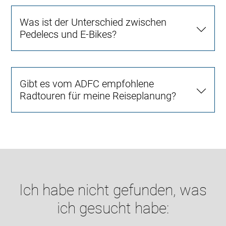
Was ist der Unterschied zwischen
Pedelecs und E-Bikes?
Gibt es vom ADFC empfohlene
Radtouren für meine Reiseplanung?
Ich habe nicht gefunden, was
ich gesucht habe: