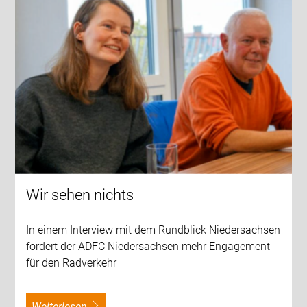
Wir sehen nichts
In einem Interview mit dem Rundblick Niedersachsen
fordert der ADFC Niedersachsen mehr Engagement
für den Radverkehr
weiterlesen