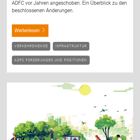
ADFC vor Jahren angeschoben. Ein Überblick zu den
beschlossenen Änderungen.
weiterlesen
VERKEHRSWENDE
INFRASTRUKTUR
ADFC FORDERUNGEN UND POSITIONEN