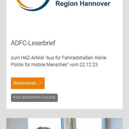
ADFC-Leserbrief
zum HAZ-Artikel "Aus für Fahrradstraßen: Keine
Politik für mobile Menschen" vom 22.12.23
weiterlesen
RADVERKEHRSPLANUNG