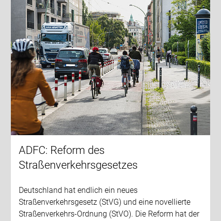
ADFC: Reform des
Straßenverkehrsgesetzes
Deutschland hat endlich ein neues
Straßenverkehrsgesetz (StVG) und eine novellierte
Straßenverkehrs-Ordnung (StVO). Die Reform hat der