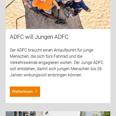
ADFC will Jungen ADFC
Der ADFC braucht einen Anlaufpunkt für junge
Menschen, die sich fürs Fahrrad und die
Verkehrswende engagieren wollen. Der Junge ADFC
soll entstehen, damit sich jungen Menschen bis 26
Jahren wirkungsvoll einbringen können.
weiterlesen