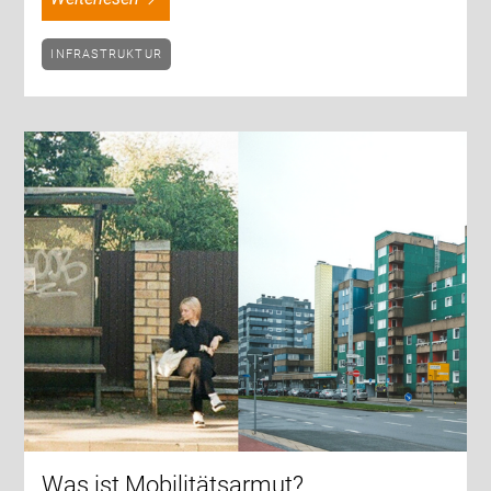
INFRASTRUKTUR
Was ist Mobilitätsarmut?