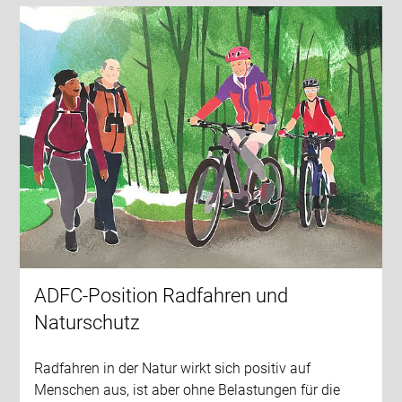
ADFC-Position Radfahren und
Naturschutz
Radfahren in der Natur wirkt sich positiv auf
Menschen aus, ist aber ohne Belastungen für die