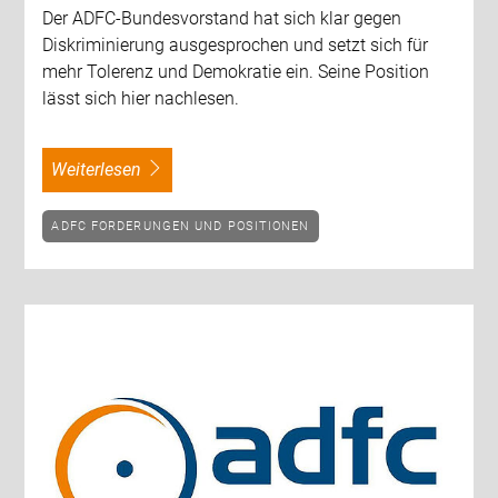
Der ADFC-Bundesvorstand hat sich klar gegen
Diskriminierung ausgesprochen und setzt sich für
mehr Tolerenz und Demokratie ein. Seine Position
lässt sich hier nachlesen.
weiterlesen
ADFC FORDERUNGEN UND POSITIONEN