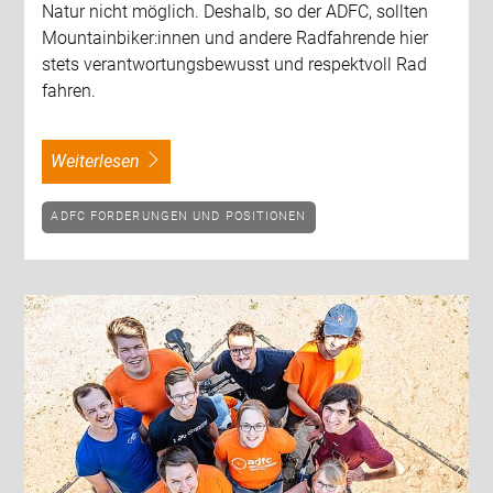
Natur nicht möglich. Deshalb, so der ADFC, sollten
Mountainbiker:innen und andere Radfahrende hier
stets verantwortungsbewusst und respektvoll Rad
fahren.
weiterlesen
ADFC FORDERUNGEN UND POSITIONEN