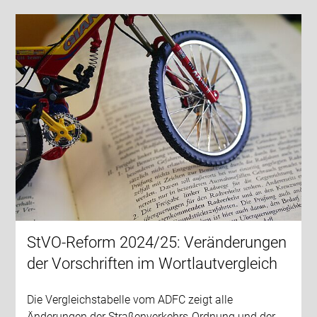
StVO-Reform 2024/25: Veränderungen
der Vorschriften im Wortlautvergleich
Die Vergleichstabelle vom ADFC zeigt alle
Änderungen der Straßenverkehrs-Ordnung und der