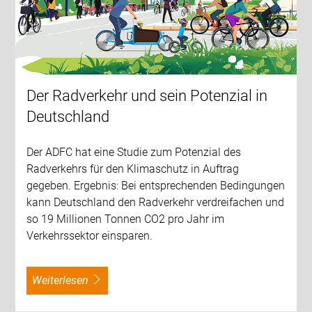
Der Radverkehr und sein Potenzial in
Deutschland
Der ADFC hat eine Studie zum Potenzial des
Radverkehrs für den Klimaschutz in Auftrag
gegeben. Ergebnis: Bei entsprechenden Bedingungen
kann Deutschland den Radverkehr verdreifachen und
so 19 Millionen Tonnen CO2 pro Jahr im
Verkehrssektor einsparen.
weiterlesen