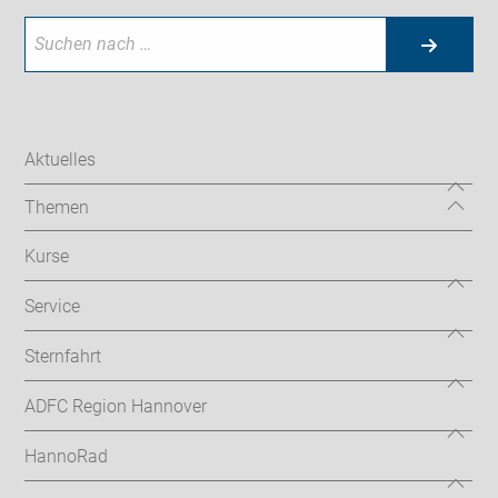
Aktuelles
Themen
Kurse
Service
Sternfahrt
ADFC Region Hannover
HannoRad