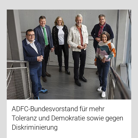
ADFC-Bundesvorstand für mehr
Toleranz und Demokratie sowie gegen
Diskriminierung