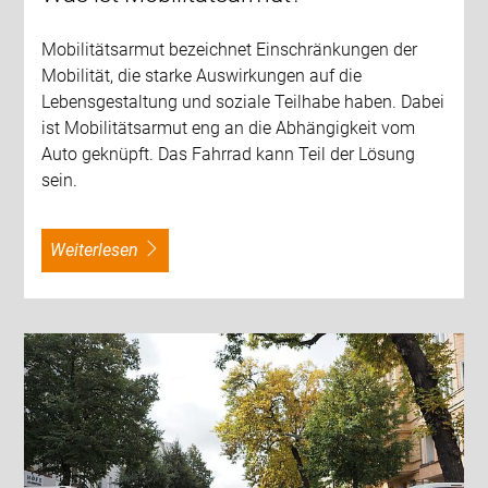
Mobilitätsarmut bezeichnet Einschränkungen der
Mobilität, die starke Auswirkungen auf die
Lebensgestaltung und soziale Teilhabe haben. Dabei
ist Mobilitätsarmut eng an die Abhängigkeit vom
Auto geknüpft. Das Fahrrad kann Teil der Lösung
sein.
weiterlesen