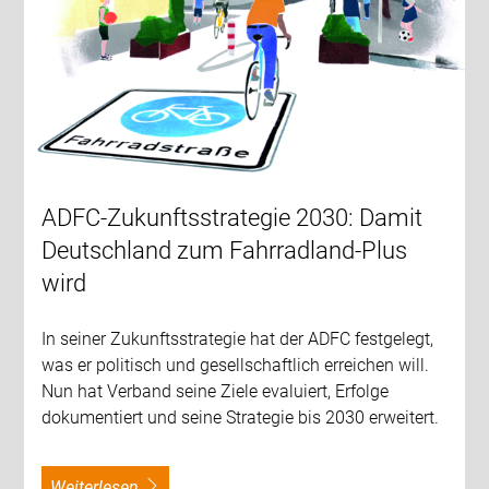
ADFC-Zukunftsstrategie 2030: Damit
Deutschland zum Fahrradland-Plus
wird
In seiner Zukunftsstrategie hat der ADFC festgelegt,
was er politisch und gesellschaftlich erreichen will.
Nun hat Verband seine Ziele evaluiert, Erfolge
dokumentiert und seine Strategie bis 2030 erweitert.
weiterlesen