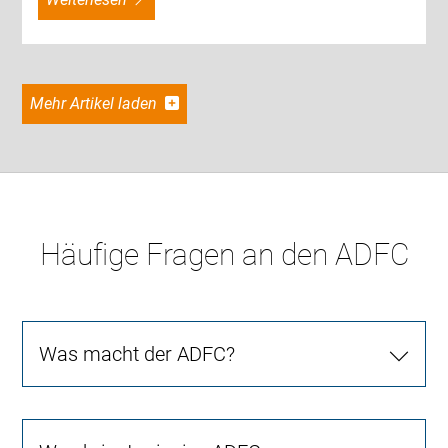
Mehr Artikel laden
Häufige Fragen an den ADFC
Was macht der ADFC?