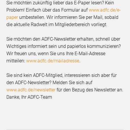
Sie möchten zukünftig lieber das E-Paper lesen? Kein
Problem! Einfach über das Formular auf
www.adfc.de/e-
paper
umbestellen. Wir informieren Sie per Mail, sobald
die aktuelle Radwelt im Mitgliederbereich vorliegt.
Sie möchten den ADFC-Newsletter erhalten, schnell über
Wichtiges informiert sein und papierlos kommunizieren?
Wir freuen uns, wenn Sie uns Ihre E-Mail-Adresse
mitteilen:
www.adfc.de/mailadresse
.
Sie sind kein ADFC-Mitglied, interessieren sich aber für
den ADFC-Newsletter? Melden Sie sich auf
www.adfc.de/newsletter
für den Bezug des Newsletter an.
Danke, Ihr ADFC-Team