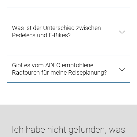
Was ist der Unterschied zwischen
Pedelecs und E-Bikes?
Gibt es vom ADFC empfohlene
Radtouren für meine Reiseplanung?
Ich habe nicht gefunden, was