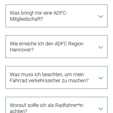
Was bringt mir eine ADFC-
Mitgliedschaft?
Wie erreiche ich den ADFC Region
Hannover?
Was muss ich beachten, um mein
Fahrrad verkehrssicher zu machen?
Worauf sollte ich als Radfahrer*in
achten?