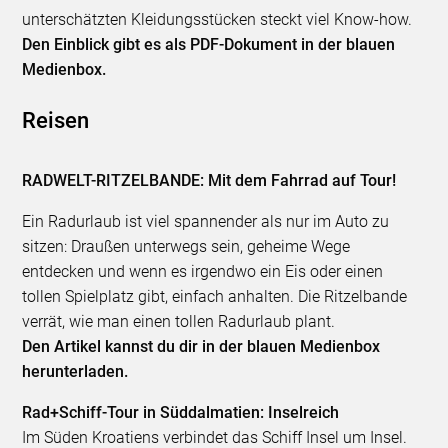
unterschätzten Kleidungsstücken steckt viel Know-how.
Den Einblick gibt es als PDF-Dokument in der blauen
Medienbox.
Reisen
RADWELT-RITZELBANDE: Mit dem Fahrrad auf Tour!
Ein Radurlaub ist viel spannender als nur im Auto zu
sitzen: Draußen unterwegs sein, geheime Wege
entdecken und wenn es irgendwo ein Eis oder einen
tollen Spielplatz gibt, einfach anhalten. Die Ritzelbande
verrät, wie man einen tollen Radurlaub plant.
Den Artikel kannst du dir in der blauen Medienbox
herunterladen.
Rad+Schiff-Tour in Süddalmatien: Inselreich
Im Süden Kroatiens verbindet das Schiff Insel um Insel.