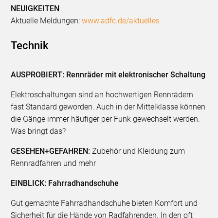
NEUIGKEITEN
Aktuelle Meldungen:
www.adfc.de/aktuelles
Technik
AUSPROBIERT: Rennräder mit elektronischer Schaltung
Elektroschaltungen sind an hochwertigen Rennrädern
fast Standard geworden. Auch in der Mittelklasse können
die Gänge immer häufiger per Funk gewechselt werden.
Was bringt das?
GESEHEN+GEFAHREN:
Zubehör und Kleidung zum
Rennradfahren und mehr
EINBLICK: Fahrradhandschuhe
Gut gemachte Fahrradhandschuhe bieten Komfort und
Sicherheit für die Hände von Radfahrenden. In den oft