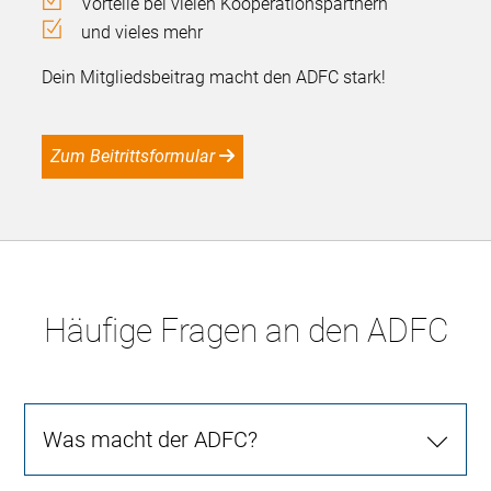
Vorteile bei vielen Kooperationspartnern
und vieles mehr
Dein Mitgliedsbeitrag macht den ADFC stark!
Zum Beitrittsformular
Häufige Fragen an den ADFC
Was macht der ADFC?