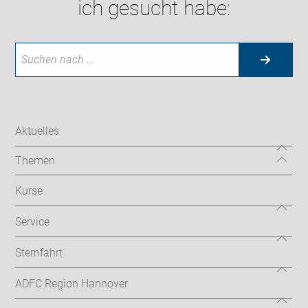
ich gesucht habe:
Aktuelles
Themen
Kurse
Service
Sternfahrt
ADFC Region Hannover