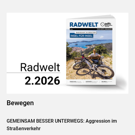
Bewegen
GEMEINSAM BESSER UNTERWEGS: Aggression im
Straßenverkehr