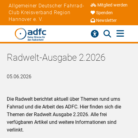
Mitglied werden
Allgemeiner Deutscher Fahrrad-
Club Kreisverband Region
Spenden
Hannover e. V.
Newsletter
Radwelt-Ausgabe 2.2026
05.06.2026
Die Radwelt berichtet aktuell über Themen rund ums
Fahrrad und die Arbeit des ADFC. Hier finden sich die
Themen der Radwelt Ausgabe 2.2026. Alle frei
verfügbaren Artikel und weitere Informationen sind
verlinkt.