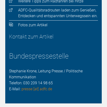
Weitere Tipps zum Radfahren bei Hitze
ADFC-Qualitätsradrouten laden zum Genießen,
Entdecken und entspannten Unterwegssein ein.
Fotos zum Artikel
Kontakt zum Artikel
Bundespressestelle
Stephanie Krone, Leitung Presse / Politische
Kommunikation
Telefon:
030 209 14 98 65
E-Mail:
presse [at] adfc.de