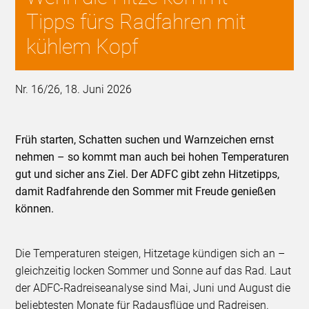
Tipps fürs Radfahren mit
kühlem Kopf
Nr. 16/26, 18. Juni 2026
Früh starten, Schatten suchen und Warnzeichen ernst
nehmen – so kommt man auch bei hohen Temperaturen
gut und sicher ans Ziel. Der ADFC gibt zehn Hitzetipps,
damit Radfahrende den Sommer mit Freude genießen
können.
Die Temperaturen steigen, Hitzetage kündigen sich an –
gleichzeitig locken Sommer und Sonne auf das Rad. Laut
der ADFC-Radreiseanalyse sind Mai, Juni und August die
beliebtesten Monate für Radausflüge und Radreisen.