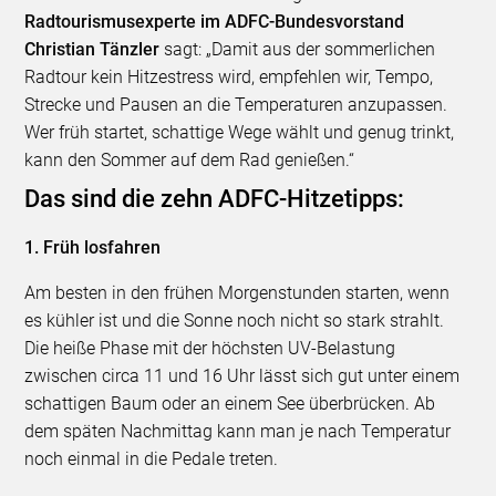
Radtourismusexperte im ADFC-Bundesvorstand
Christian Tänzler
sagt: „Damit aus der sommerlichen
Radtour kein Hitzestress wird, empfehlen wir, Tempo,
Strecke und Pausen an die Temperaturen anzupassen.
Wer früh startet, schattige Wege wählt und genug trinkt,
kann den Sommer auf dem Rad genießen.“
Das sind die zehn ADFC-Hitzetipps:
1. Früh losfahren
Am besten in den frühen Morgenstunden starten, wenn
es kühler ist und die Sonne noch nicht so stark strahlt.
Die heiße Phase mit der höchsten UV-Belastung
zwischen circa 11 und 16 Uhr lässt sich gut unter einem
schattigen Baum oder an einem See überbrücken. Ab
dem späten Nachmittag kann man je nach Temperatur
noch einmal in die Pedale treten.