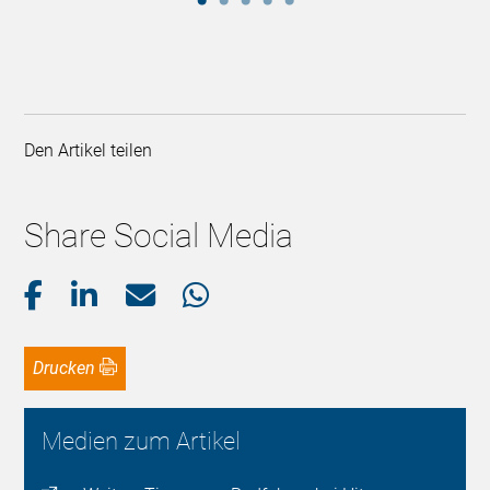
Den Artikel teilen
Share Social Media
Drucken
Medien zum Artikel