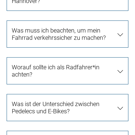
Hannover?
Was muss ich beachten, um mein
Fahrrad verkehrssicher zu machen?
Worauf sollte ich als Radfahrer*in
achten?
Was ist der Unterschied zwischen
Pedelecs und E-Bikes?