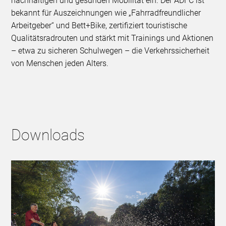
nachhaltigen und gesunden Mobilität ein. Der ADFC ist
bekannt für Auszeichnungen wie „Fahrradfreundlicher
Arbeitgeber“ und Bett+Bike, zertifiziert touristische
Qualitätsradrouten und stärkt mit Trainings und Aktionen
– etwa zu sicheren Schulwegen – die Verkehrssicherheit
von Menschen jeden Alters.
Downloads