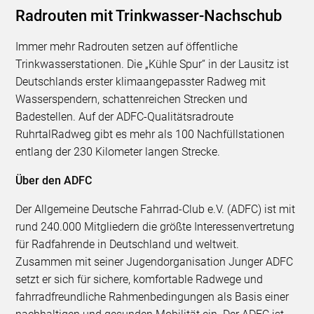
Radrouten mit Trinkwasser-Nachschub
Immer mehr Radrouten setzen auf öffentliche
Trinkwasserstationen. Die „Kühle Spur“ in der Lausitz ist
Deutschlands erster klimaangepasster Radweg mit
Wasserspendern, schattenreichen Strecken und
Badestellen. Auf der ADFC-Qualitätsradroute
RuhrtalRadweg gibt es mehr als 100 Nachfüllstationen
entlang der 230 Kilometer langen Strecke.
Über den ADFC
Der Allgemeine Deutsche Fahrrad-Club e.V. (ADFC) ist mit
rund 240.000 Mitgliedern die größte Interessenvertretung
für Radfahrende in Deutschland und weltweit.
Zusammen mit seiner Jugendorganisation Junger ADFC
setzt er sich für sichere, komfortable Radwege und
fahrradfreundliche Rahmenbedingungen als Basis einer