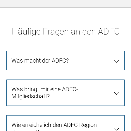
Häufige Fragen an den ADFC
Was macht der ADFC?
Was bringt mir eine ADFC-
Mitgliedschaft?
Wie erreiche ich den ADFC Region