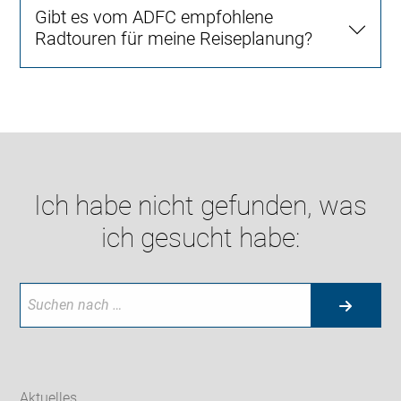
Gibt es vom ADFC empfohlene
Radtouren für meine Reiseplanung?
Ich habe nicht gefunden, was
ich gesucht habe:
Aktuelles