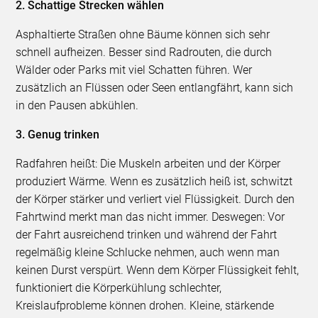
2. Schattige Strecken wählen
Asphaltierte Straßen ohne Bäume können sich sehr
schnell aufheizen. Besser sind Radrouten, die durch
Wälder oder Parks mit viel Schatten führen. Wer
zusätzlich an Flüssen oder Seen entlangfährt, kann sich
in den Pausen abkühlen.
3. Genug trinken
Radfahren heißt: Die Muskeln arbeiten und der Körper
produziert Wärme. Wenn es zusätzlich heiß ist, schwitzt
der Körper stärker und verliert viel Flüssigkeit. Durch den
Fahrtwind merkt man das nicht immer. Deswegen: Vor
der Fahrt ausreichend trinken und während der Fahrt
regelmäßig kleine Schlucke nehmen, auch wenn man
keinen Durst verspürt. Wenn dem Körper Flüssigkeit fehlt,
funktioniert die Körperkühlung schlechter,
Kreislaufprobleme können drohen. Kleine, stärkende