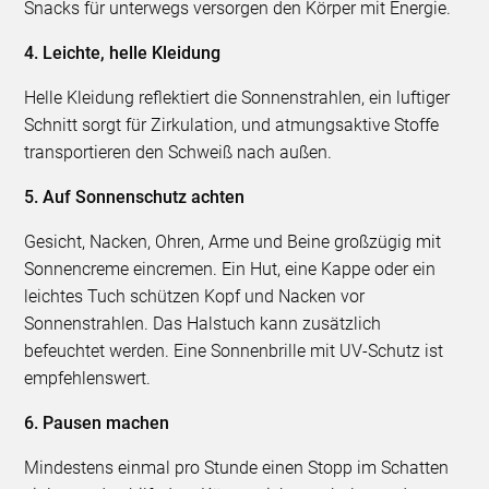
Snacks für unterwegs versorgen den Körper mit Energie.
4. Leichte, helle Kleidung
Helle Kleidung reflektiert die Sonnenstrahlen, ein luftiger
Schnitt sorgt für Zirkulation, und atmungsaktive Stoffe
transportieren den Schweiß nach außen.
5. Auf Sonnenschutz achten
Gesicht, Nacken, Ohren, Arme und Beine großzügig mit
Sonnencreme eincremen. Ein Hut, eine Kappe oder ein
leichtes Tuch schützen Kopf und Nacken vor
Sonnenstrahlen. Das Halstuch kann zusätzlich
befeuchtet werden. Eine Sonnenbrille mit UV-Schutz ist
empfehlenswert.
6. Pausen machen
Mindestens einmal pro Stunde einen Stopp im Schatten