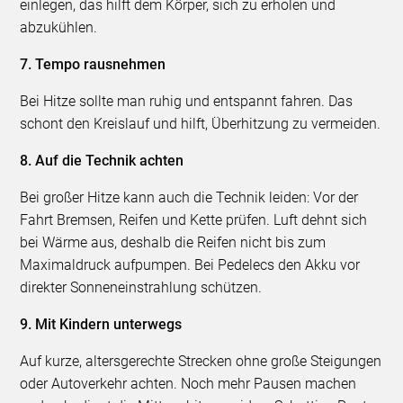
einlegen, das hilft dem Körper, sich zu erholen und
abzukühlen.
7. Tempo rausnehmen
Bei Hitze sollte man ruhig und entspannt fahren. Das
schont den Kreislauf und hilft, Überhitzung zu vermeiden.
8. Auf die Technik achten
Bei großer Hitze kann auch die Technik leiden: Vor der
Fahrt Bremsen, Reifen und Kette prüfen. Luft dehnt sich
bei Wärme aus, deshalb die Reifen nicht bis zum
Maximaldruck aufpumpen. Bei Pedelecs den Akku vor
direkter Sonneneinstrahlung schützen.
9. Mit Kindern unterwegs
Auf kurze, altersgerechte Strecken ohne große Steigungen
oder Autoverkehr achten. Noch mehr Pausen machen