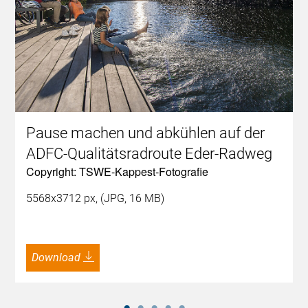
Pause machen und abkühlen auf der
ADFC-Qualitätsradroute Eder-Radweg
Copyright: TSWE-Kappest-Fotografie
5568x3712 px, (JPG, 16 MB)
Download