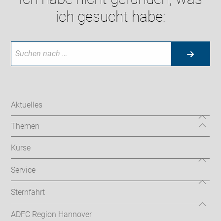
ich gesucht habe:
Aktuelles
Themen
Kurse
Service
Sternfahrt
ADFC Region Hannover