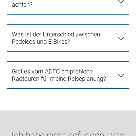
achten?
Was ist der Unterschied zwischen
Pedelecs und E-Bikes?
Gibt es vom ADFC empfohlene
Radtouren für meine Reiseplanung?
Ich habe nicht gefunden, was