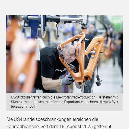
US-Strafzölle treffen auch die Elektrofahrrad-Produktion: Hersteller mit
Stahlrahmen müssen mit höheren Exportkosten rechnen. © www.flyer-
bikes.com | pd-f
Die US-Handelsbeschränkungen erreichen die
Fahrradbranche: Seit dem 18. August 2025 gelten 50