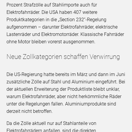
Prozent Strafzölle auf Stahlimporte auch für
Elektrofahrräder. Die USA haben 407 weitere
Produktkategorien in die „Section 232“-Regelung
aufgenommen – darunter Elektrofahrräder, elektrische
Lastenräder und Elektromotorräder. Klassische Fahrräder
ohne Motor bleiben vorerst ausgenommen.
Neue Zollkategorien schaffen Verwirrung
Die US-Regierung hatte bereits im März und dann im Juni
zusätzliche Zölle auf Stahl und Aluminium eingeführt. Bei
der aktuellen Erweiterung der Produktliste bleibt unklar,
warum Elektrofahrräder, aber nicht herkömmliche Räder
unter die Regelungen fallen. Aluminiumprodukte sind
derzeit nicht betroffen.
Da die Zölle aktuell nur auf Stahlanteile von
Elektrofahrrädern anfallen, sind die direkten