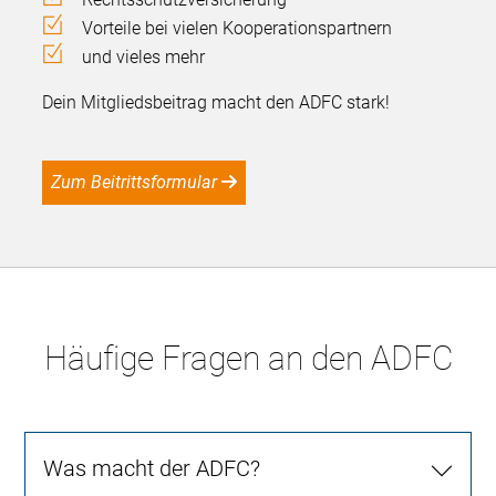
Vorteile bei vielen Kooperationspartnern
und vieles mehr
Dein Mitgliedsbeitrag macht den ADFC stark!
Zum Beitrittsformular
Häufige Fragen an den ADFC
Was macht der ADFC?