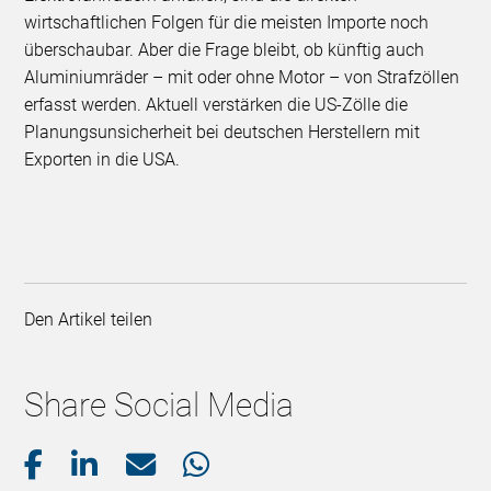
wirtschaftlichen Folgen für die meisten Importe noch
überschaubar. Aber die Frage bleibt, ob künftig auch
Aluminiumräder – mit oder ohne Motor – von Strafzöllen
erfasst werden. Aktuell verstärken die US-Zölle die
Planungsunsicherheit bei deutschen Herstellern mit
Exporten in die USA.
Den Artikel teilen
Share Social Media