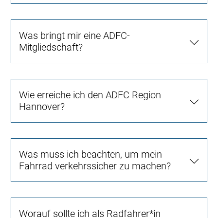
Was bringt mir eine ADFC-
Mitgliedschaft?
Wie erreiche ich den ADFC Region
Hannover?
Was muss ich beachten, um mein
Fahrrad verkehrssicher zu machen?
Worauf sollte ich als Radfahrer*in