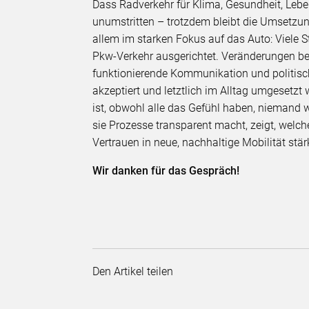
Dass Radverkehr für Klima, Gesundheit, Leben
unumstritten – trotzdem bleibt die Umsetzun
allem im starken Fokus auf das Auto: Viele
Pkw-Verkehr ausgerichtet. Veränderungen be
funktionierende Kommunikation und politis
akzeptiert und letztlich im Alltag umgesetzt 
ist, obwohl alle das Gefühl haben, niemand 
sie Prozesse transparent macht, zeigt, welch
Vertrauen in neue, nachhaltige Mobilität stär
Wir danken für das Gespräch!
Den Artikel teilen