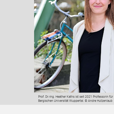
Prof. Dr.-Ing. Heather Kaths ist seit 2021 Professorin fü
Bergischen Universität Wuppertal. © Andre Hutzenlaub