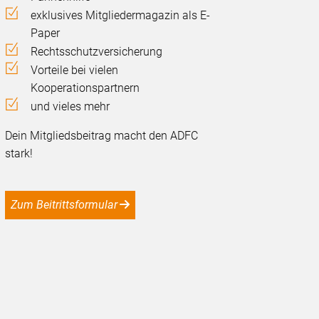
exklusives Mitgliedermagazin als E-
Paper
Rechtsschutzversicherung
Vorteile bei vielen
Kooperationspartnern
und vieles mehr
Dein Mitgliedsbeitrag macht den ADFC
stark!
Zum Beitrittsformular