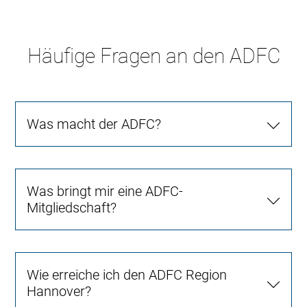
Häufige Fragen an den ADFC
Was macht der ADFC?
Was bringt mir eine ADFC-
Mitgliedschaft?
Wie erreiche ich den ADFC Region
Hannover?