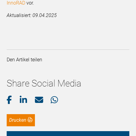
InnoRAD
vor.
Aktualisiert: 09.04.2025
Den Artikel teilen
Share Social Media
Drucken