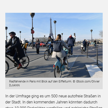
Radfahrende in Paris mit Blick auf den Eiffelturm. © iStock.com/Olivier
DJIANN
In der Umfrage ging es um 500 neue autofreie Straßen in
der Stadt. In den kommenden Jahren könnten dadurch