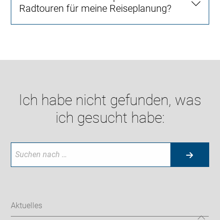
Radtouren für meine Reiseplanung?
Ich habe nicht gefunden, was
ich gesucht habe:
Aktuelles