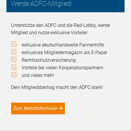
Werde ADFC-Mitglied!
Unterstütze den ADFC und die Rad-Lobby, werde
Mitglied und nutze exklusive Vorteile!
exklusive deutschlandweite Pannenhilfe
exklusives Mitgliedermagazin als E-Paper
Rechtsschutzversicherung
Vorteile bei vielen Kooperationspartnern
und vieles mehr
Dein Mitgliedsbeitrag macht den ADFC stark!
Zum Beitrittsformular