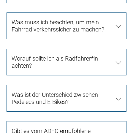
Was muss ich beachten, um mein
Fahrrad verkehrssicher zu machen?
Worauf sollte ich als Radfahrer*in
achten?
Was ist der Unterschied zwischen
Pedelecs und E-Bikes?
Gibt es vom ADFC empfohlene