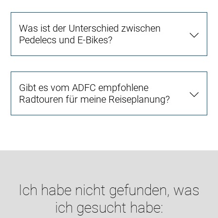
Was ist der Unterschied zwischen
Pedelecs und E-Bikes?
Gibt es vom ADFC empfohlene
Radtouren für meine Reiseplanung?
Ich habe nicht gefunden, was
ich gesucht habe: