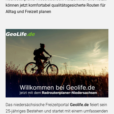
können jetzt komfortabel qualitätsgesicherte Routen für
Alltag und Freizeit planen
Das niedersächsische Freizeitportal
Geolife.de
feiert sein
25-jähriges Bestehen und startet mit einem umfassenden