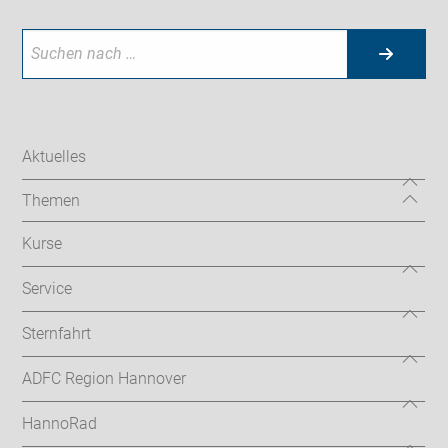
Aktuelles
Themen
Kurse
Service
Sternfahrt
ADFC Region Hannover
HannoRad