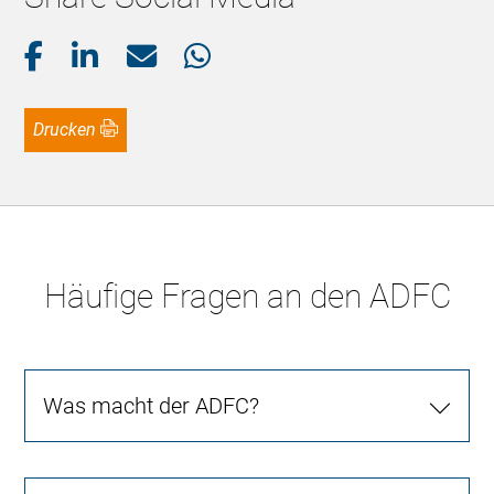
Drucken
Häufige Fragen an den ADFC
Was macht der ADFC?