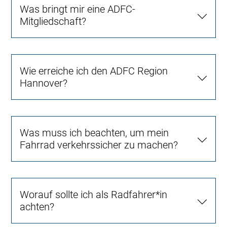
Was bringt mir eine ADFC-
Mitgliedschaft?
Wie erreiche ich den ADFC Region
Hannover?
Was muss ich beachten, um mein
Fahrrad verkehrssicher zu machen?
Worauf sollte ich als Radfahrer*in
achten?