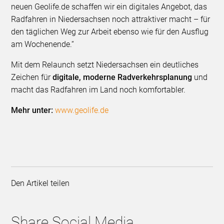
neuen Geolife.de schaffen wir ein digitales Angebot, das
Radfahren in Niedersachsen noch attraktiver macht – für
den täglichen Weg zur Arbeit ebenso wie für den Ausflug
am Wochenende.“
Mit dem Relaunch setzt Niedersachsen ein deutliches
Zeichen für
digitale, moderne Radverkehrsplanung
und
macht das Radfahren im Land noch komfortabler.
Mehr unter:
www.geolife.de
Den Artikel teilen
Share Social Media