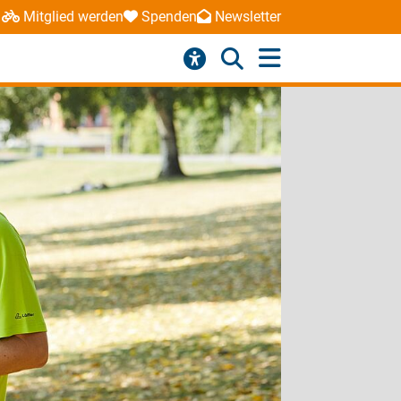
Mitglied werden
Spenden
Newsletter