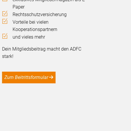
Paper
Rechtsschutzversicherung
Vorteile bei vielen
Kooperationspartnern
und vieles mehr
Dein Mitgliedsbeitrag macht den ADFC
stark!
Zum Beitrittsformular