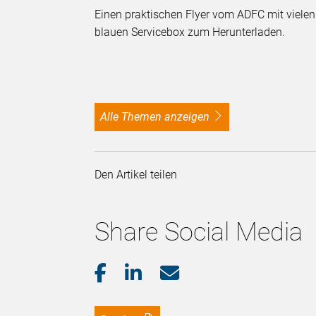
Einen praktischen Flyer vom ADFC mit viele
blauen Servicebox zum Herunterladen.
alle Themen anzeigen
Den Artikel teilen
Share Social Media