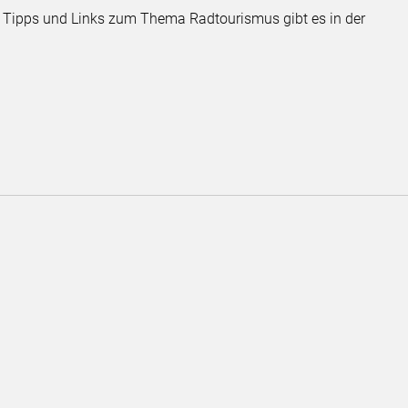
n Tipps und Links zum Thema Radtourismus gibt es in der