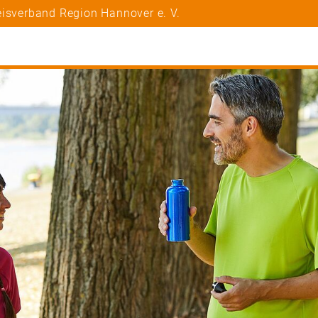
eisverband Region Hannover e. V.