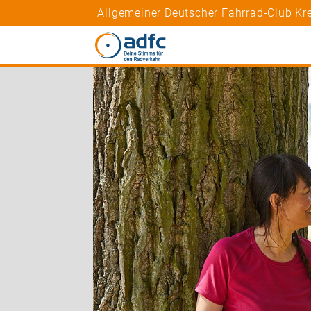
Allgemeiner Deutscher Fahrrad-Club Kr