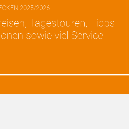
ECKEN 2025/2026
dreisen, Tagestouren, Tipps
onen sowie viel Service