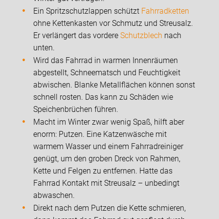
Ein Spritzschutzlappen schützt
Fahrradketten
ohne Kettenkasten vor Schmutz und Streusalz.
Er verlängert das vordere
Schutzblech
nach
unten.
Wird das Fahrrad in warmen Innenräumen
abgestellt, Schneematsch und Feuchtigkeit
abwischen. Blanke Metallflächen können sonst
schnell rosten. Das kann zu Schäden wie
Speichenbrüchen führen.
Macht im Winter zwar wenig Spaß, hilft aber
enorm: Putzen. Eine Katzenwäsche mit
warmem Wasser und einem Fahrradreiniger
genügt, um den groben Dreck von Rahmen,
Kette und Felgen zu entfernen. Hatte das
Fahrrad Kontakt mit Streusalz – unbedingt
abwaschen.
Direkt nach dem Putzen die Kette schmieren,