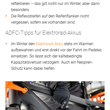
reflektieren – das gilt nicht nur im Winter, aber dann
besonders.
Die Reflexstreifen auf den Reifenflanken nicht
vergessen, sofern sie vorhanden sind.
ADFC-Tipps für Elektrorad-Akkus
Im Winter den
Elektrorad-Akku
stets im Warmen
aufbewahren und erst direkt vor der Fahrt im Pedelec
einsetzen. So lässt sich der kältebedingte
Kapazitätsverlust verzögern. Auch ein Neopren-
Schutz kann dabei helfen.