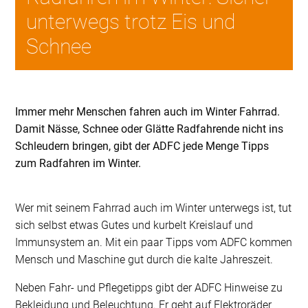
unterwegs trotz Eis und
Schnee
Immer mehr Menschen fahren auch im Winter Fahrrad.
Damit Nässe, Schnee oder Glätte Radfahrende nicht ins
Schleudern bringen, gibt der ADFC jede Menge Tipps
zum Radfahren im Winter.
Wer mit seinem Fahrrad auch im Winter unterwegs ist, tut
sich selbst etwas Gutes und kurbelt Kreislauf und
Immunsystem an. Mit ein paar Tipps vom ADFC kommen
Mensch und Maschine gut durch die kalte Jahreszeit.
Neben Fahr- und Pflegetipps gibt der ADFC Hinweise zu
Bekleidung und Beleuchtung. Er geht auf Elektroräder