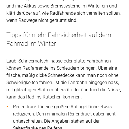
und ihre Akkus sowie Bremssysteme im Winter ein und
klärt darüber auf, wie Radfahrende sich verhalten sollten,
wenn Radwege nicht geräumt sind.
Tipps für mehr Fahrsicherheit auf dem
Fahrrad im Winter
Laub, Schneematsch, nasse oder glatte Fahrbahnen
können Radfahrende ins Schleudern bringen. Über eine
frische, mäßig dicke Schneedecke kann man noch ohne
Schwierigkeiten fahren. Ist die Fahrbahn hingegen nass,
mit glitschigen Blättern übersät oder überfriert die Nässe,
kann das Rad ins Rutschen kommen.
Reifendruck für eine größere Auflagefläche etwas
reduzieren. Den minimalen Reifendruck dabei nicht
unterschreiten. Die Angaben stehen auf der
Seitenflanke des Reifens.