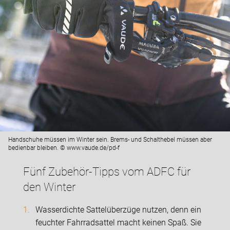
Handschuhe müssen im Winter sein. Brems- und Schalthebel müssen aber
bedienbar bleiben. © www.vaude.de/pd-f
Fünf Zubehör-Tipps vom ADFC für
den Winter
Wasserdichte Sattelüberzüge nutzen, denn ein
feuchter Fahrradsattel macht keinen Spaß. Sie