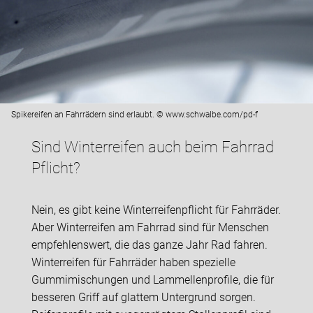
Spikereifen an Fahrrädern sind erlaubt. © www.schwalbe.com/pd-f
Sind Winterreifen auch beim Fahrrad
Pflicht?
Nein, es gibt keine Winterreifenpflicht für Fahrräder.
Aber Winterreifen am Fahrrad sind für Menschen
empfehlenswert, die das ganze Jahr Rad fahren.
Winterreifen für Fahrräder haben spezielle
Gummimischungen und Lammellenprofile, die für
besseren Griff auf glattem Untergrund sorgen.