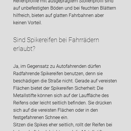
Reifenprofile mit ausgeprägtem Stollenprofil sind
auf unbefestigten Böden und bei feuchten Blättern
hilfreich, bieten auf glatten Fahrbahnen aber
keinen Vorteil.
Sind Spikereifen bei Fahrrädern
erlaubt?
Ja, im Gegensatz zu Autofahrenden dürfen
Radfahrende Spikereifen benutzen, denn sie
beschädigen die Straße nicht. Gerade auf vereisten
Flächen bietet der Spikereifen Sicherheit: Die
Metallstifte können sich auf der Lauffläche des
Reifens oder leicht seitlich befinden. Sie drücken
sich auf die vereisten Flächen oder in den
festgefahrenen Schnee ein.
Sitzen die Spikes eher seitlich, rollt der Reifen bei