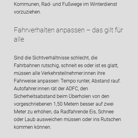
Kommunen, Rad- und Fußwege im Winterdienst
vorzuziehen.
Fahrverhalten anpassen – das gilt für
alle
Sind die Sichtverhältnisse schlecht, die
Fahrbahnen rutschig, schneit es oder ist es glatt,
müssen alle Verkehrsteilnehmer:innen ihre
Fahrweise anpassen: Tempo runter, Abstand rauf.
Autofahrer:innen rät der ADFC, den
Sicherheitsabstand beim Überholen von den
vorgeschriebenen 1,50 Metern besser auf zwei
Meter zu erhöhen, da Radfahrende Eis, Schnee
oder Laub ausweichen müssen oder ins Rutschen
kommen können.