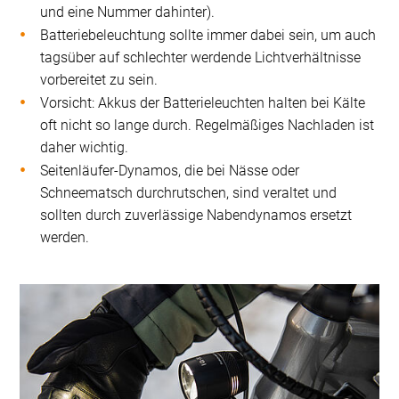
und eine Nummer dahinter).
Batteriebeleuchtung sollte immer dabei sein, um auch
tagsüber auf schlechter werdende Lichtverhältnisse
vorbereitet zu sein.
Vorsicht: Akkus der Batterieleuchten halten bei Kälte
oft nicht so lange durch. Regelmäßiges Nachladen ist
daher wichtig.
Seitenläufer-Dynamos, die bei Nässe oder
Schneematsch durchrutschen, sind veraltet und
sollten durch zuverlässige Nabendynamos ersetzt
werden.