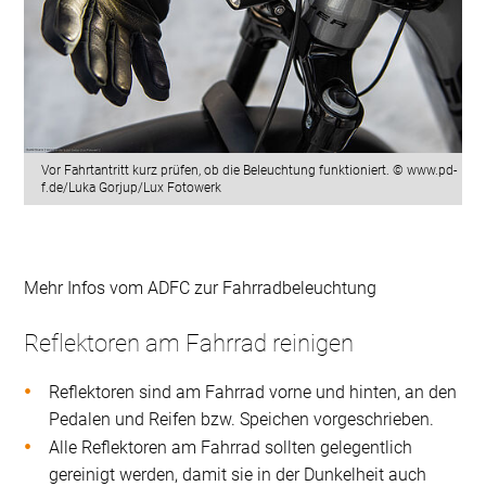
Vor Fahrtantritt kurz prüfen, ob die Beleuchtung funktioniert. © www.pd-
f.de/Luka Gorjup/Lux Fotowerk
Mehr Infos vom ADFC zur Fahrradbeleuchtung
Reflektoren am Fahrrad reinigen
Reflektoren sind am Fahrrad vorne und hinten, an den
Pedalen und Reifen bzw. Speichen vorgeschrieben.
Alle Reflektoren am Fahrrad sollten gelegentlich
gereinigt werden, damit sie in der Dunkelheit auch