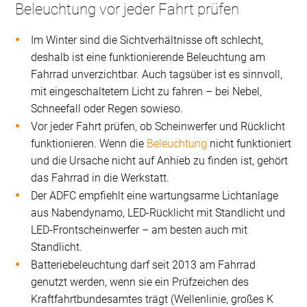
Beleuchtung vor jeder Fahrt prüfen
Im Winter sind die Sichtverhältnisse oft schlecht,
deshalb ist eine funktionierende Beleuchtung am
Fahrrad unverzichtbar. Auch tagsüber ist es sinnvoll,
mit eingeschaltetem Licht zu fahren – bei Nebel,
Schneefall oder Regen sowieso.
Vor jeder Fahrt prüfen, ob Scheinwerfer und Rücklicht
funktionieren. Wenn die
Beleuchtung
nicht funktioniert
und die Ursache nicht auf Anhieb zu finden ist, gehört
das Fahrrad in die Werkstatt.
Der ADFC empfiehlt eine wartungsarme Lichtanlage
aus Nabendynamo, LED-Rücklicht mit Standlicht und
LED-Frontscheinwerfer – am besten auch mit
Standlicht.
Batteriebeleuchtung darf seit 2013 am Fahrrad
genutzt werden, wenn sie ein Prüfzeichen des
Kraftfahrtbundesamtes trägt (Wellenlinie, großes K