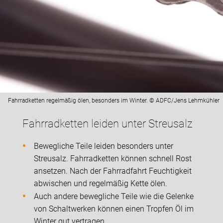
Fahrradketten regelmäßig ölen, besonders im Winter. © ADFC/Jens Lehmkühler
Fahrradketten leiden unter Streusalz
Bewegliche Teile leiden besonders unter
Streusalz. Fahrradketten können schnell Rost
ansetzen. Nach der Fahrradfahrt Feuchtigkeit
abwischen und regelmäßig Kette ölen.
Auch andere bewegliche Teile wie die Gelenke
von Schaltwerken können einen Tropfen Öl im
Winter gut vertragen.