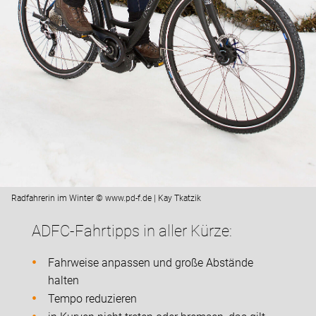
Radfahrerin im Winter © www.pd-f.de | Kay Tkatzik
ADFC-Fahrtipps in aller Kürze:
Fahrweise anpassen und große Abstände
halten
Tempo reduzieren