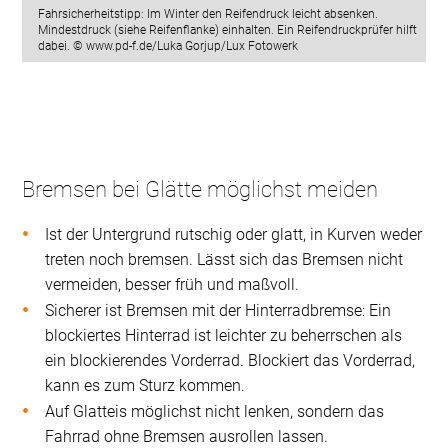
Fahrsicherheitstipp: Im Winter den Reifendruck leicht absenken.
Mindestdruck (siehe Reifenflanke) einhalten. Ein Reifendruckprüfer hilft
dabei. © www.pd-f.de/Luka Gorjup/Lux Fotowerk
Bremsen bei Glätte möglichst meiden
Ist der Untergrund rutschig oder glatt, in Kurven weder
treten noch bremsen. Lässt sich das Bremsen nicht
vermeiden, besser früh und maßvoll.
Sicherer ist Bremsen mit der Hinterradbremse: Ein
blockiertes Hinterrad ist leichter zu beherrschen als
ein blockierendes Vorderrad. Blockiert das Vorderrad,
kann es zum Sturz kommen.
Auf Glatteis möglichst nicht lenken, sondern das
Fahrrad ohne Bremsen ausrollen lassen.