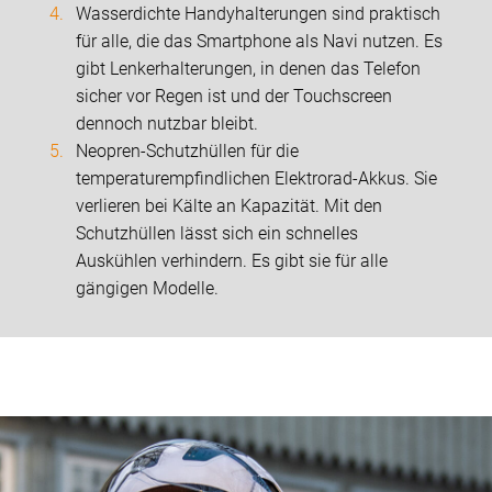
Wasserdichte Handyhalterungen sind praktisch
für alle, die das Smartphone als Navi nutzen. Es
gibt Lenkerhalterungen, in denen das Telefon
sicher vor Regen ist und der Touchscreen
dennoch nutzbar bleibt.
Neopren-Schutzhüllen für die
temperaturempfindlichen Elektrorad-Akkus. Sie
verlieren bei Kälte an Kapazität. Mit den
Schutzhüllen lässt sich ein schnelles
Auskühlen verhindern. Es gibt sie für alle
gängigen Modelle.