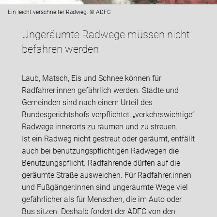
Ein leicht verschneiter Radweg. © ADFC
Ungeräumte Radwege müssen nicht
befahren werden
Laub, Matsch, Eis und Schnee können für
Radfahrer:innen gefährlich werden. Städte und
Gemeinden sind nach einem Urteil des
Bundesgerichtshofs verpflichtet, „verkehrswichtige“
Radwege innerorts zu räumen und zu streuen.
Ist ein Radweg nicht gestreut oder geräumt, entfällt
auch bei benutzungspflichtigen Radwegen die
Benutzungspflicht. Radfahrende dürfen auf die
geräumte Straße ausweichen. Für Radfahrer:innen
und Fußgänger:innen sind ungeräumte Wege viel
gefährlicher als für Menschen, die im Auto oder
Bus sitzen. Deshalb fordert der ADFC von den