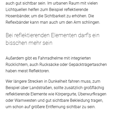
auch gut sichtbar sein. Im urbanen Raum mit vielen
Lichtquellen helfen zum Beispiel reflektierende
Hosenbänder, um die Sichtbarkeit zu erhöhen. Die
Reflexbänder kann man auch um den Arm schlingen.
Bei reflektierenden Elementen darf‘s ein
bisschen mehr sein
Außerdem gibt es Fahrradhelme mit integrierten
Rücklichtern, auch Rucksäcke oder Gepäckträgertaschen
haben meist Reflektoren.
Wer längere Strecken in Dunkelheit fahren muss, zum
Beispiel über Landstraßen, sollte zusätzlich großflächig
reflektierende Elemente wie Körpergurte, Überwurfkragen
oder Warnwesten und gut sichtbare Bekleidung tragen,
um schon auf größere Entfernung sichtbar zu sein.