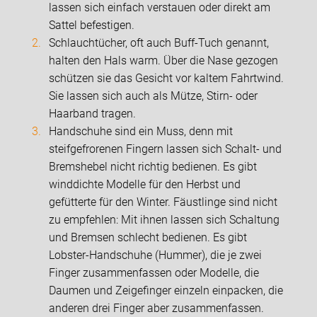
lassen sich einfach verstauen oder direkt am
Sattel befestigen.
Schlauchtücher, oft auch Buff-Tuch genannt,
halten den Hals warm. Über die Nase gezogen
schützen sie das Gesicht vor kaltem Fahrtwind.
Sie lassen sich auch als Mütze, Stirn- oder
Haarband tragen.
Handschuhe sind ein Muss, denn mit
steifgefrorenen Fingern lassen sich Schalt- und
Bremshebel nicht richtig bedienen. Es gibt
winddichte Modelle für den Herbst und
gefütterte für den Winter. Fäustlinge sind nicht
zu empfehlen: Mit ihnen lassen sich Schaltung
und Bremsen schlecht bedienen. Es gibt
Lobster-Handschuhe (Hummer), die je zwei
Finger zusammenfassen oder Modelle, die
Daumen und Zeigefinger einzeln einpacken, die
anderen drei Finger aber zusammenfassen.