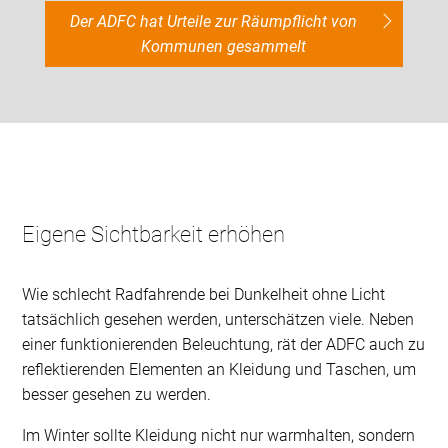
Der ADFC hat Urteile zur Räumpflicht von
Kommunen gesammelt
Eigene Sichtbarkeit erhöhen
Wie schlecht Radfahrende bei Dunkelheit ohne Licht
tatsächlich gesehen werden, unterschätzen viele. Neben
einer funktionierenden Beleuchtung, rät der ADFC auch zu
reflektierenden Elementen an Kleidung und Taschen, um
besser gesehen zu werden.
Im Winter sollte Kleidung nicht nur warmhalten, sondern