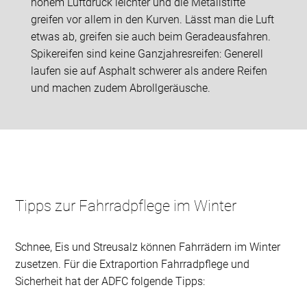
hohem Luftdruck leichter und die Metallstifte
greifen vor allem in den Kurven. Lässt man die Luft
etwas ab, greifen sie auch beim Geradeausfahren.
Spikereifen sind keine Ganzjahresreifen: Generell
laufen sie auf Asphalt schwerer als andere Reifen
und machen zudem Abrollgeräusche.
Tipps zur Fahrradpflege im Winter
Schnee, Eis und Streusalz können Fahrrädern im Winter
zusetzen. Für die Extraportion Fahrradpflege und
Sicherheit hat der ADFC folgende Tipps: