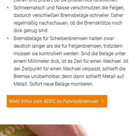
Schneematsch und Nässe verschmutzen die Felgen,
dadurch verschleißen Bremsbeläge schneller. Daher
regelmäßig nachschauen, ob die Bremsklötze noch
dick genug sind.
Bremsbeläge für Scheibenbremsen halten zwar
deutlich länger als die für Felgenbremsen, trotzdem
müssen sie kontrolliert werden: Sind die Beläge unter
einem Millimeter dick, ist es Zeit für einen Wechsel. Ist
der Zeitpunkt für einen Wechsel verpasst, schleift die
Bremse unüberhörbar, denn dann schleift Metall auf
Metall. Sofort neue Beläge montieren.
Mehr Infos vom ADFC zu Fahrradbremsen