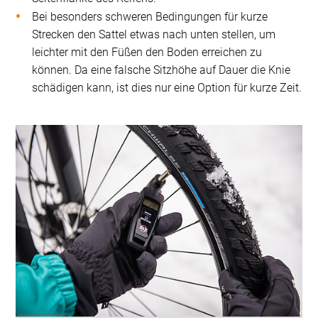
Bei besonders schweren Bedingungen für kurze
Strecken den Sattel etwas nach unten stellen, um
leichter mit den Füßen den Boden erreichen zu
können. Da eine falsche Sitzhöhe auf Dauer die Knie
schädigen kann, ist dies nur eine Option für kurze Zeit.