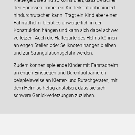
Klettergerüste sind so konstruiert, dass zwischen
den Sprossen immer ein Kinderkopf unbehindert
hindurchrutschen kann. Trägt ein Kind aber einen
Fahrradhelm, bleibt es unweigerlich in der
Konstruktion hängen und kann sich dabei schwer
verletzen. Auch die Haltegurte des Helms können
an engen Stellen oder Seilknoten hängen bleiben
und zur Strangulationsgefahr werden.
Zudem können spielende Kinder mit Fahrradhelm
an engen Einstiegen und Durchlaufbarrieren
beispielsweise an Kletter- und Rutschgeräten, mit
dem Helm so heftig anstoßen, dass sie sich
schwere Genickverletzungen zuziehen.