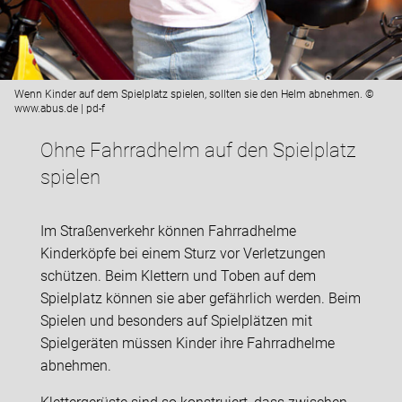
Wenn Kinder auf dem Spielplatz spielen, sollten sie den Helm abnehmen. ©
www.abus.de | pd-f
Ohne Fahrradhelm auf den Spielplatz
spielen
Im Straßenverkehr können Fahrradhelme
Kinderköpfe bei einem Sturz vor Verletzungen
schützen. Beim Klettern und Toben auf dem
Spielplatz können sie aber gefährlich werden. Beim
Spielen und besonders auf Spielplätzen mit
Spielgeräten müssen Kinder ihre Fahrradhelme
abnehmen.