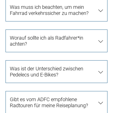
Was muss ich beachten, um mein
Fahrrad verkehrssicher zu machen?
Worauf sollte ich als Radfahrer*in
achten?
Was ist der Unterschied zwischen
Pedelecs und E-Bikes?
Gibt es vom ADFC empfohlene
Radtouren für meine Reiseplanung?