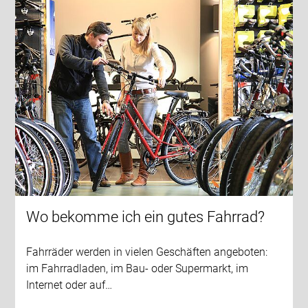
Wo bekomme ich ein gutes Fahrrad?
Fahrräder werden in vielen Geschäften angeboten:
im Fahrradladen, im Bau- oder Supermarkt, im
Internet oder auf…