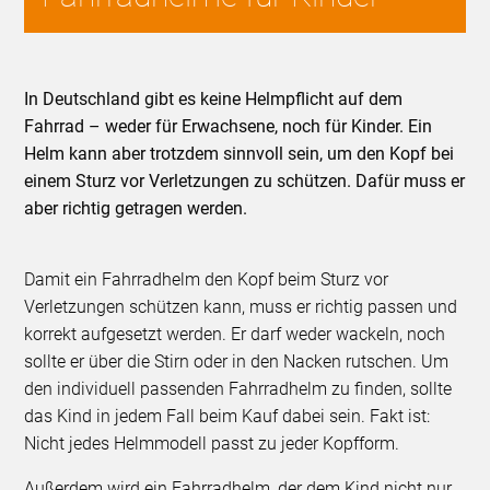
In Deutschland gibt es keine Helmpflicht auf dem
Fahrrad – weder für Erwachsene, noch für Kinder. Ein
Helm kann aber trotzdem sinnvoll sein, um den Kopf bei
einem Sturz vor Verletzungen zu schützen. Dafür muss er
aber richtig getragen werden.
Damit ein Fahrradhelm den Kopf beim Sturz vor
Verletzungen schützen kann, muss er richtig passen und
korrekt aufgesetzt werden. Er darf weder wackeln, noch
sollte er über die Stirn oder in den Nacken rutschen. Um
den individuell passenden Fahrradhelm zu finden, sollte
das Kind in jedem Fall beim Kauf dabei sein. Fakt ist:
Nicht jedes Helmmodell passt zu jeder Kopfform.
Außerdem wird ein Fahrradhelm, der dem Kind nicht nur