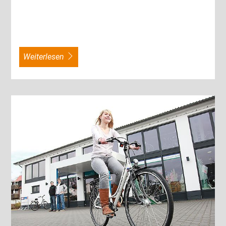
weiterlesen