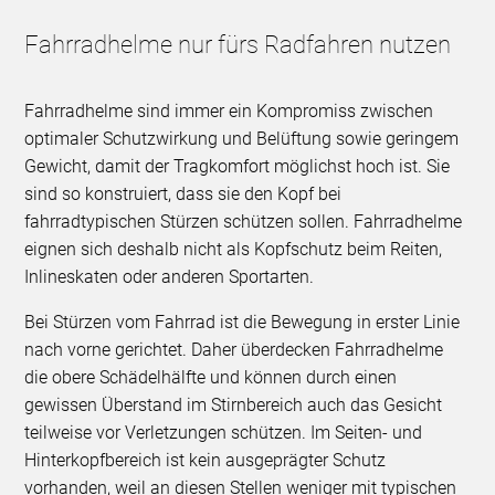
Fahrradhelme nur fürs Radfahren nutzen
Fahrradhelme sind immer ein Kompromiss zwischen
optimaler Schutzwirkung und Belüftung sowie geringem
Gewicht, damit der Tragkomfort möglichst hoch ist. Sie
sind so konstruiert, dass sie den Kopf bei
fahrradtypischen Stürzen schützen sollen. Fahrradhelme
eignen sich deshalb nicht als Kopfschutz beim Reiten,
Inlineskaten oder anderen Sportarten.
Bei Stürzen vom Fahrrad ist die Bewegung in erster Linie
nach vorne gerichtet. Daher überdecken Fahrradhelme
die obere Schädelhälfte und können durch einen
gewissen Überstand im Stirnbereich auch das Gesicht
teilweise vor Verletzungen schützen. Im Seiten- und
Hinterkopfbereich ist kein ausgeprägter Schutz
vorhanden, weil an diesen Stellen weniger mit typischen