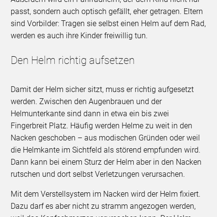
passt, sondern auch optisch gefällt, eher getragen. Eltern
sind Vorbilder: Tragen sie selbst einen Helm auf dem Rad,
werden es auch ihre Kinder freiwillig tun.
Den Helm richtig aufsetzen
Damit der Helm sicher sitzt, muss er richtig aufgesetzt
werden. Zwischen den Augenbrauen und der
Helmunterkante sind dann in etwa ein bis zwei
Fingerbreit Platz. Häufig werden Helme zu weit in den
Nacken geschoben – aus modischen Gründen oder weil
die Helmkante im Sichtfeld als störend empfunden wird.
Dann kann bei einem Sturz der Helm aber in den Nacken
rutschen und dort selbst Verletzungen verursachen.
Mit dem Verstellsystem im Nacken wird der Helm fixiert.
Dazu darf es aber nicht zu stramm angezogen werden,