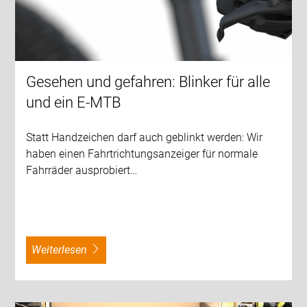
Gesehen und gefahren: Blinker für alle
und ein E-MTB
Statt Handzeichen darf auch geblinkt werden: Wir
haben einen Fahrtrichtungsanzeiger für normale
Fahrräder ausprobiert…
weiterlesen