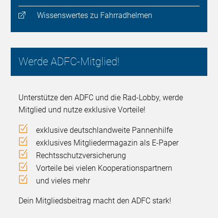
Wissenswertes zu Fahrradhelmen
Werde ADFC-Mitglied!
Unterstütze den ADFC und die Rad-Lobby, werde
Mitglied und nutze exklusive Vorteile!
exklusive deutschlandweite Pannenhilfe
exklusives Mitgliedermagazin als E-Paper
Rechtsschutzversicherung
Vorteile bei vielen Kooperationspartnern
und vieles mehr
Dein Mitgliedsbeitrag macht den ADFC stark!