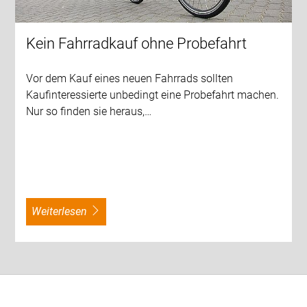
Kein Fahrradkauf ohne Probefahrt
Vor dem Kauf eines neuen Fahrrads sollten
Kaufinteressierte unbedingt eine Probefahrt machen.
Nur so finden sie heraus,…
weiterlesen