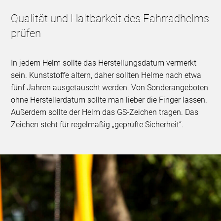
Qualität und Haltbarkeit des Fahrradhelms
prüfen
In jedem Helm sollte das Herstellungsdatum vermerkt
sein. Kunststoffe altern, daher sollten Helme nach etwa
fünf Jahren ausgetauscht werden. Von Sonderangeboten
ohne Herstellerdatum sollte man lieber die Finger lassen.
Außerdem sollte der Helm das GS-Zeichen tragen. Das
Zeichen steht für regelmäßig „geprüfte Sicherheit“.