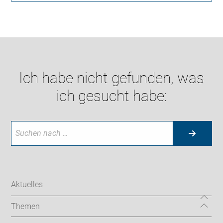
Ich habe nicht gefunden, was
ich gesucht habe:
Aktuelles
Themen