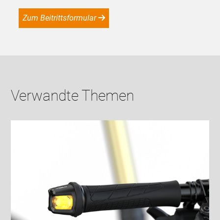
Zum Beitrittsformular
Verwandte Themen