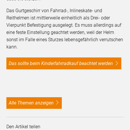
Das Gurtgeschirr von Fahrrad-, Inlineskate- und
Reithelmen ist mittlerweile einheitlich als Drei- oder
Vierpunkt Befestigung ausgelegt. Es muss allerdings auf
eine feste Einstellung geachtet werden, weil der Helm
sonst im Falle eines Sturzes lebensgefährlich verrutschen
kann.
Das sollte beim Kinderfahrradkauf beachtet werden
alle Themen anzeigen
Den Artikel teilen