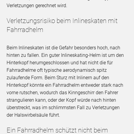
Verletzungen gerechnet wird.
Verletzungsrisiko beim Inlineskaten mit
Fahrradhelm
Beim Inlineskaten ist die Gefahr besonders hoch, nach
hinten zu fallen. Ein guter Inlineskating-Helm ist um den
Hinterkopf herumgeschlossen und hat nicht die für
Fahrradhelme oft typische aerodynamisch spitz
zulaufende Form. Beim Sturz mit Inlinern auf den
Hinterkopf könnte ein Fahrradhelm entweder stark nach
vorne rutschen, wodurch das Kinngeschirr den Fahrer
strangulieren kann, oder der Kopf würde nach hinten
überstreckt, was im schlimmsten Fall zu Verletzungen
der Halswirbelsäule führt.
Ein Fahrradhelm schützt nicht beim