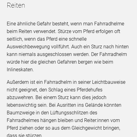
Reiten
Eine ähnliche Gefahr besteht, wenn man Fahrradhelme
beim Reiten verwendet. Stürze vom Pferd erfolgen oft
seitlich, wenn das Pferd eine schnelle
Ausweichbewegung vollführt. Auch ein Sturz nach hinten
kann niemals ausgeschlossen werden. Der Fahrradhelm
würde hier die gleichen Gefahren bergen wie beim
Inlineskaten.
Außerdem ist ein Fahrradhelm in seiner Leichtbauweise
nicht geeignet, den Schlag eines Pferdehufes
abzuwehren. Bei einem Sturz kann dies jedoch
lebenswichtig sein. Bei Ausritten ins Gelände könnten
Baumzweige in den Lüftungsschlitzen des
Fahrradhelmes hängen bleiben und Reiter:innen vom
Pferd ziehen oder so aus dem Gleichgewicht bringen,
dass sie stürzen.