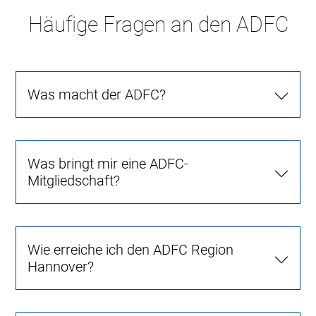
Häufige Fragen an den ADFC
Was macht der ADFC?
Was bringt mir eine ADFC-
Mitgliedschaft?
Wie erreiche ich den ADFC Region
Hannover?